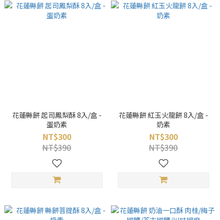
花蓮縣餅 起司鳳梨酥 8入/盒 -
花蓮縣餅 紅玉火龍餅 8入/盒 -
蛋奶素
奶素
NT$300
NT$300
NT$390
NT$390