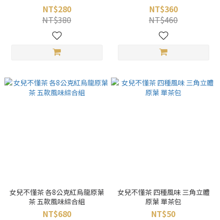
NT$280
NT$360
NT$380
NT$460
女兒不懂茶 各8公克紅烏龍原葉
女兒不懂茶 四種風味 三角立體
茶 五款風味綜合組
原葉 單茶包
NT$680
NT$50