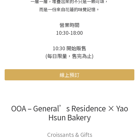
一層一層，堆疊出來的不只是一顆可頌，
而是一份來自花蓮的味覺記憶。
營業時間
10:30-18:00
10:30 開始販售
(每日限量，售完為止)
線上預訂
OOA – General’s Residence × Yao
Hsun Bakery
Croissants & Gifts