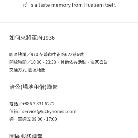
it’s a taste memory from Hualien itself.
如何來將軍府1936
園區地址／970 花蓮市中正路622巷6號
開放時間／10:00 - 23:30，其他依各活動、店家公告
交通方式
園區地圖
洽公(場地租借)聯繫
電話／+886 3 831 6272
信箱／service@luckyhonest.com
週一至週五 09:00 - 17:00
園區服務聯繫