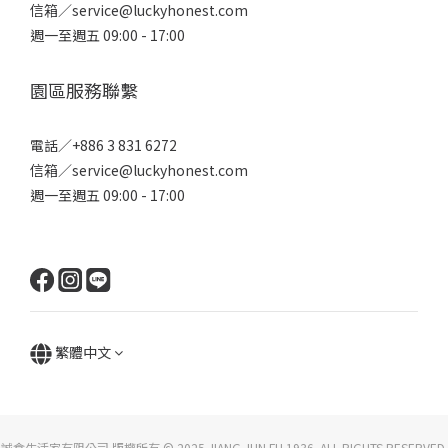
信箱／service@luckyhonest.com
週一至週五 09:00 - 17:00
園區服務聯繫
電話／+886 3 831 6272
信箱／service@luckyhonest.com
週一至週五 09:00 - 17:00
繁體中文
誠食生活家有限公司 版權所有 © 2025 JIANG JUN FU 1936. ALL RIGHTS RESERVED.