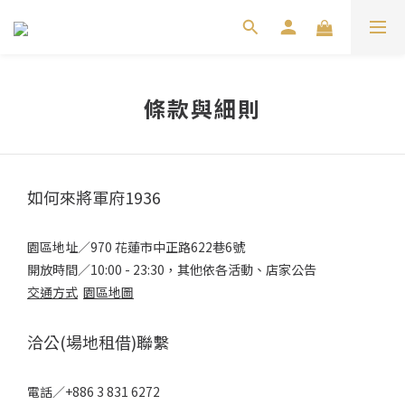
條款與細則
如何來將軍府1936
園區地址／970 花蓮市中正路622巷6號
開放時間／10:00 - 23:30，其他依各活動、店家公告
交通方式
園區地圖
洽公(場地租借)聯繫
電話／+886 3 831 6272