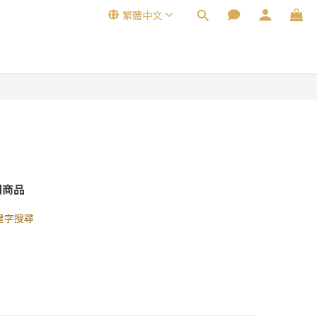
繁體中文
關商品
鍵字搜尋