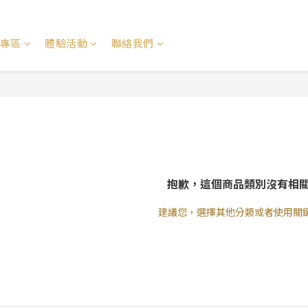
專區
體驗活動
聯絡我們
抱歉，這個商品類別沒有相
建議您，選擇其他分類或者使用關