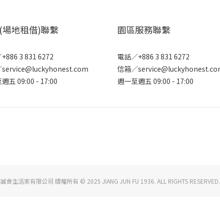
(場地租借)聯繫
園區服務聯繫
886 3 831 6272
電話／+886 3 831 6272
ervice@luckyhonest.com
信箱／service@luckyhonest.c
五 09:00 - 17:00
週一至週五 09:00 - 17:00
誠食生活家有限公司 版權所有 © 2025 JIANG JUN FU 1936. ALL RIGHTS RESERVED.