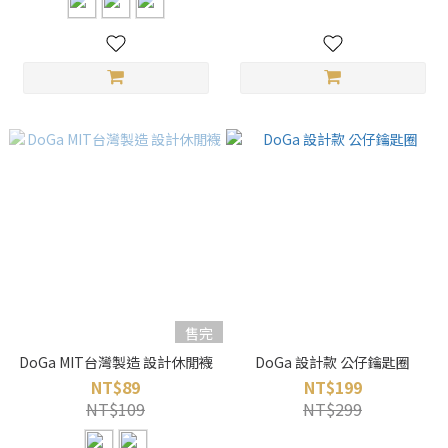
售完
DoGa MIT台灣製造 設計休閒襪
DoGa 設計款 公仔鑰匙圈
NT$89
NT$199
NT$109
NT$299