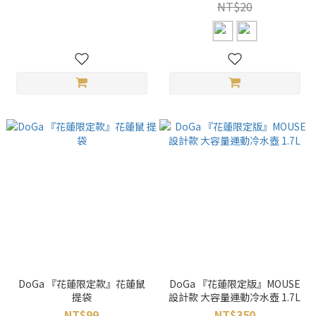
NT$20
DoGa 『花蓮限定款』花蓮鼠
DoGa 『花蓮限定版』MOUSE
提袋
設計款 大容量運動冷水壺 1.7L
NT$99
NT$350