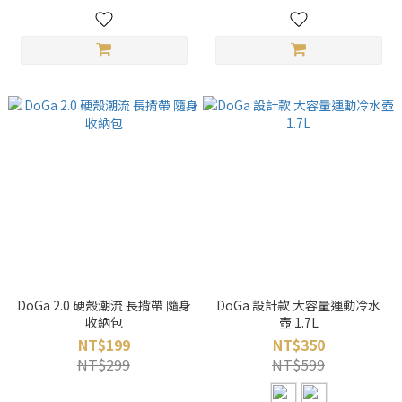
DoGa 2.0 硬殼潮流 長揹帶 隨身
DoGa 設計款 大容量運動冷水
收納包
壺 1.7L
NT$199
NT$350
NT$299
NT$599