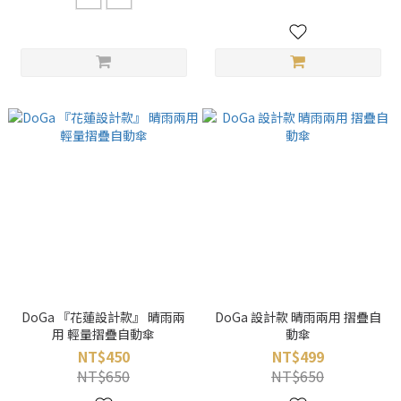
DoGa 『花蓮設計款』 晴雨兩
DoGa 設計款 晴雨兩用 摺疊自
用 輕量摺疊自動傘
動傘
NT$450
NT$499
NT$650
NT$650