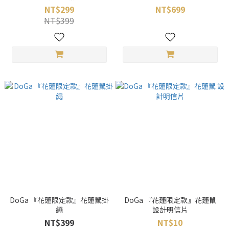
NT$299
NT$699
NT$399
DoGa 『花蓮限定款』花蓮鼠掛
DoGa 『花蓮限定款』花蓮鼠
繩
設計明信片
NT$399
NT$10