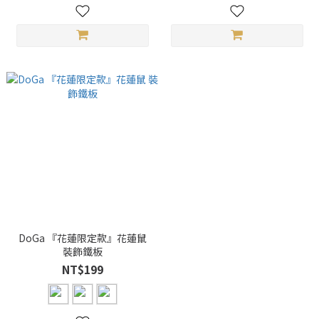
DoGa 『花蓮限定款』花蓮鼠
裝飾鐵板
NT$199