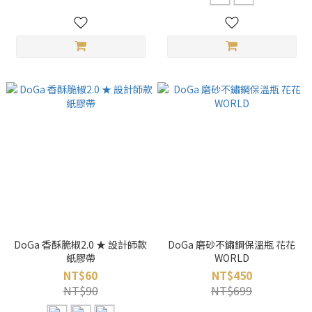
DoGa 香酥脆椒2.0 ★ 設計師款
DoGa 磨砂不鏽鋼保溫瓶 花花
紙膠帶
WORLD
NT$60
NT$450
NT$90
NT$699