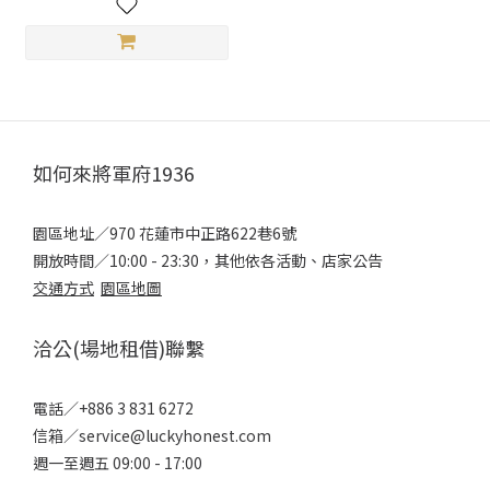
如何來將軍府1936
園區地址／970 花蓮市中正路622巷6號
開放時間／10:00 - 23:30，其他依各活動、店家公告
交通方式
園區地圖
洽公(場地租借)聯繫
電話／+886 3 831 6272
信箱／service@luckyhonest.com
週一至週五 09:00 - 17:00