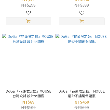
NT$199
NT$599
DoGa 『花蓮限定款』MOUSE
DoGa 『花蓮限定版』 MOUSE
台灣設計 設計休閒襪
磨砂不鏽鋼保溫瓶
NT$89
NT$450
NT$109
NT$699