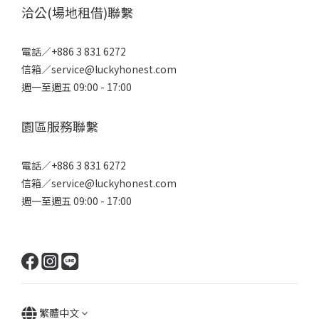
洽公(場地租借)聯繫
電話／+886 3 831 6272
信箱／service@luckyhonest.com
週一至週五 09:00 - 17:00
園區服務聯繫
電話／+886 3 831 6272
信箱／service@luckyhonest.com
週一至週五 09:00 - 17:00
繁體中文