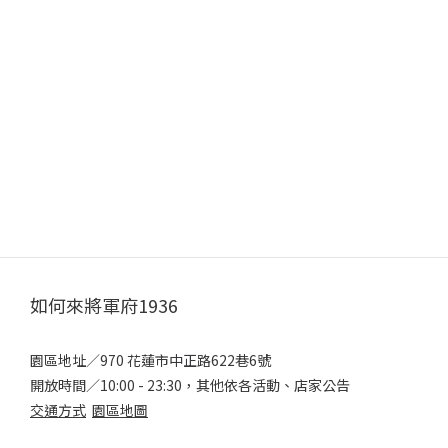
如何來將軍府1936
園區地址／970 花蓮市中正路622巷6號
開放時間／10:00 - 23:30，其他依各活動、店家公告
交通方式
園區地圖