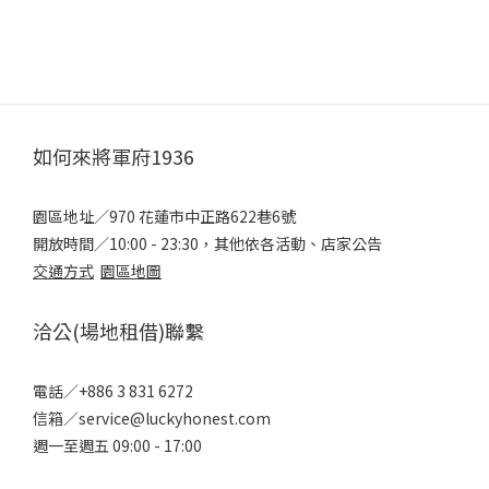
如何來將軍府1936
園區地址／970 花蓮市中正路622巷6號
開放時間／10:00 - 23:30，其他依各活動、店家公告
交通方式
園區地圖
洽公(場地租借)聯繫
電話／+886 3 831 6272
信箱／service@luckyhonest.com
週一至週五 09:00 - 17:00