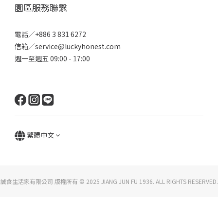
園區服務聯繫
電話／+886 3 831 6272
信箱／service@luckyhonest.com
週一至週五 09:00 - 17:00
繁體中文
誠食生活家有限公司 版權所有 © 2025 JIANG JUN FU 1936. ALL RIGHTS RESERVED.
立即購買