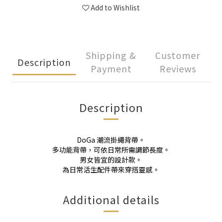
Add to Wishlist
Shipping &
Customer
Description
Payment
Reviews
Description
DoGa 潮流掛繩背帶。
多功能背帶，可依日常所需調節長度。
男女皆宜的設計款。
為日常活生配件帶來穿搭靈感。
Additional details