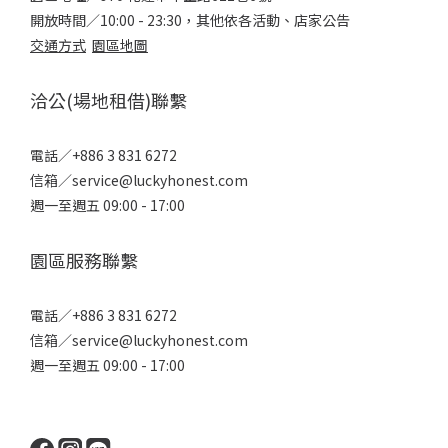
開放時間／10:00 - 23:30，其他依各活動、店家公告
交通方式
園區地圖
洽公(場地租借)聯繫
電話／+886 3 831 6272
信箱／service@luckyhonest.com
週一至週五 09:00 - 17:00
園區服務聯繫
電話／+886 3 831 6272
信箱／service@luckyhonest.com
週一至週五 09:00 - 17:00