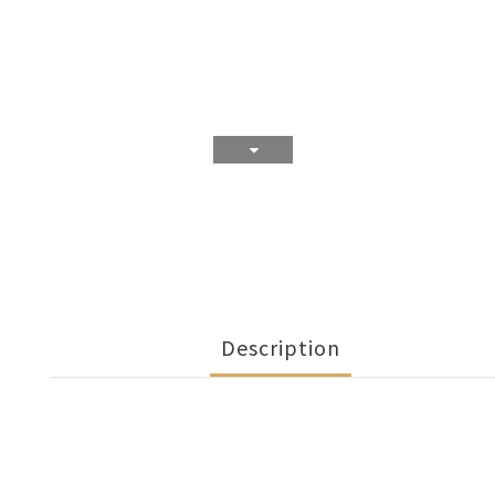
Description